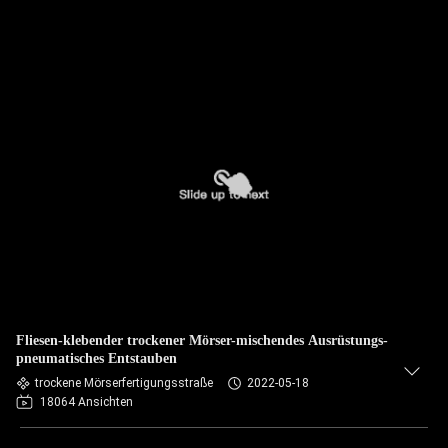
Fliesen-klebender trockener Mörser-mischendes Ausrüstungs-
pneumatisches Entstauben
trockene Mörserfertigungsstraße
2022-05-18
18064 Ansichten