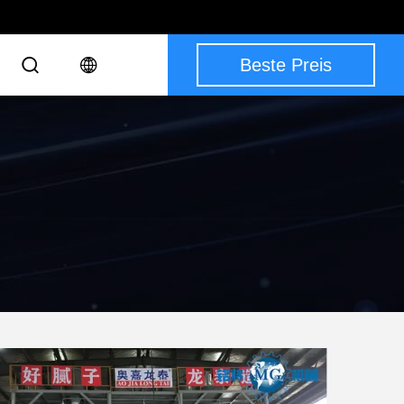
Beste Preis