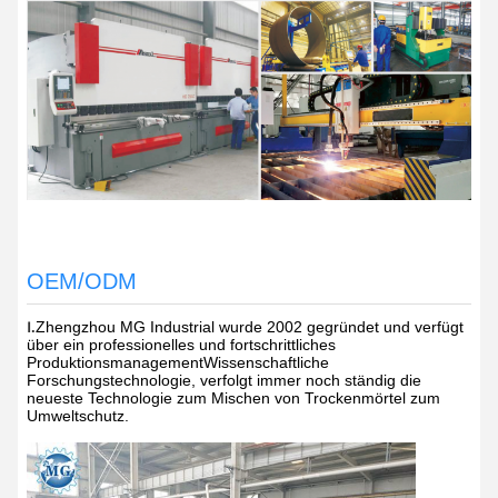
OEM/ODM
Zhengzhou MG Industrial wurde 2002 gegründet und verfügt
Ⅰ.
über ein professionelles und fortschrittliches
Produktionsmanagement
Wissenschaftliche
Forschungstechnologie, verfolgt immer noch ständig die
neueste Technologie zum Mischen von Trockenmörtel zum
Umweltschutz.