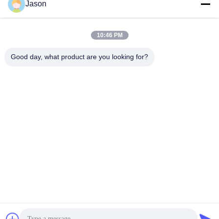
Jason
10:46 PM
Good day, what product are you looking for?