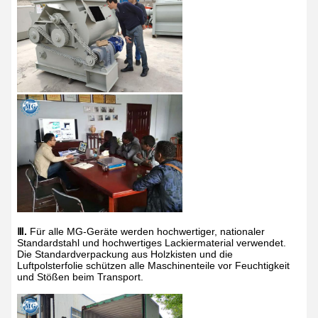
Ⅲ.
Für alle MG-Geräte werden hochwertiger, nationaler
Standardstahl und hochwertiges Lackiermaterial verwendet.
Die Standardverpackung aus Holzkisten und die
Luftpolsterfolie schützen alle Maschinenteile vor Feuchtigkeit
und Stößen beim Transport.