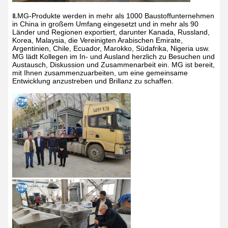
MG-Produkte werden in mehr als 1000 Baustoffunternehmen
Ⅱ
.
in China in großem Umfang eingesetzt und in mehr als 90
Länder und Regionen exportiert, darunter Kanada, Russland,
Korea, Malaysia, die Vereinigten Arabischen Emirate,
Argentinien, Chile, Ecuador, Marokko, Südafrika, Nigeria usw.
MG lädt Kollegen im In- und Ausland herzlich zu Besuchen und
Austausch, Diskussion und Zusammenarbeit ein. MG ist bereit,
mit Ihnen zusammenzuarbeiten, um eine gemeinsame
Entwicklung anzustreben und Brillanz zu schaffen.