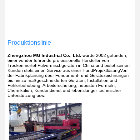
Produktionslinie
Zhengzhou MG Industrial Co., Ltd.
wurde 2002 gefunden,
einer von
der führende professionelle Hersteller von
Trockenmörtel-Pulvermischgeräten in China und bietet seinen
Kunden stets einen Service aus einer Hand
Projektlösung
Von
der Fabrikplanung über Fundament- und Gerätezeichnungen
bis hin zu maßgeschneiderten Geräten, Installation und
Fehlerbehebung, Arbeiterschulung, neuesten Formeln,
Chemikalien, Kundendienst und lebenslanger technischer
Unterstützung usw.