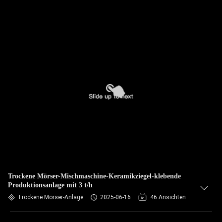
Trockene Mörser-Mischmaschine-Keramikziegel-klebende
Produktionsanlage mit 3 t/h
Trockene Mörser-Anlage
2025-06-16
46 Ansichten