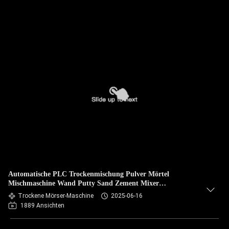
Automatische PLC Trockenmischung Pulver Mörtel
Mischmaschine Wand Putty Sand Zement Mixer
Keramikfliesen Klebstoffherstellungsanlage
Trockene Mörser-Maschine
2025-06-16
1889 Ansichten