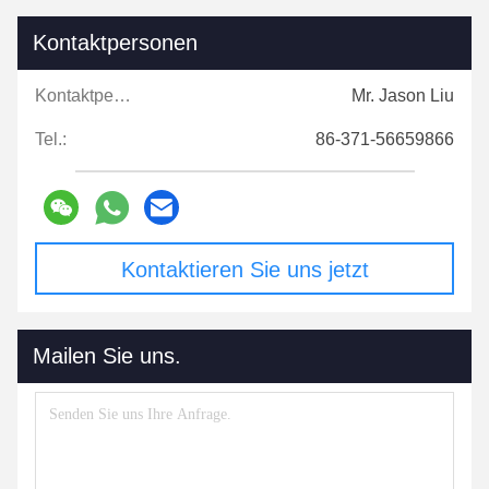
Kontaktpersonen
Kontaktpersonen:
Mr. Jason Liu
Tel.:
86-371-56659866
Kontaktieren Sie uns jetzt
Mailen Sie uns.