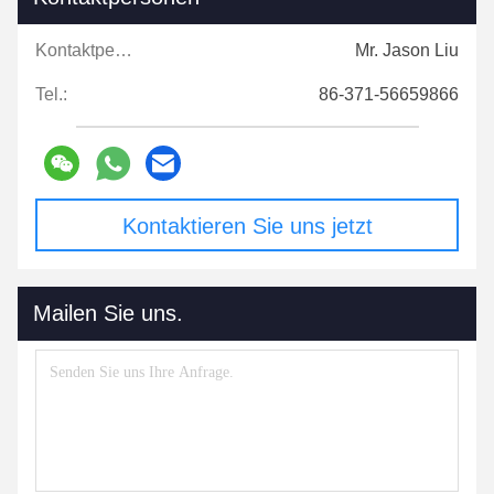
Kontaktpersonen:
Mr. Jason Liu
Tel.:
86-371-56659866
Kontaktieren Sie uns jetzt
Mailen Sie uns.