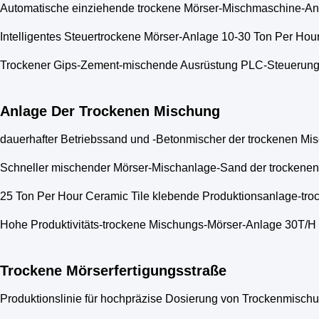
Automatische einziehende trockene Mörser-Mischmaschine-Anl
Intelligentes Steuertrockene Mörser-Anlage 10-30 Ton Per Hou
Trockener Gips-Zement-mischende Ausrüstung PLC-Steuerung
Anlage Der Trockenen Mischung
dauerhafter Betriebssand und -Betonmischer der trockenen Mis
Schneller mischender Mörser-Mischanlage-Sand der trocken
25 Ton Per Hour Ceramic Tile klebende Produktionsanlage-t
Hohe Produktivitäts-trockene Mischungs-Mörser-Anlage 30T/H
Trockene Mörserfertigungsstraße
Produktionslinie für hochpräzise Dosierung von Trockenmischu