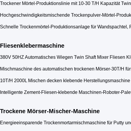
Trockener Mörtel-Produktionslinie mit 10-30 T/H Kapazität Tw
Hochgeschwindigkeitsmischende Trockenpulver-Mörtel-Produkt
Schnelle Trockenmörtel-Produktionsanlage für Wandspachtel, 
Fliesenklebermaschine
380V 50HZ Automatisches Wiegen Twin Shaft Mixer Fliesen Kle
Mischmaschine des automatischen trockenen Mörser-30T/H für 
10T/H 2000L Mischen decken klebende Herstellungsmaschine m
Intelligente Zement-Fliesen-klebende Maschinen-Roboter-Palet
Trockene Mörser-Mischer-Maschine
Energieeinsparende Trockenmortarmischmaschine für Putty un