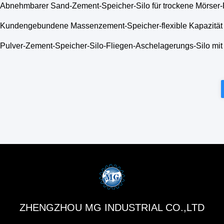
Abnehmbarer Sand-Zement-Speicher-Silo für trockene Mörser-
Kundengebundene Massenzement-Speicher-flexible Kapazität
Pulver-Zement-Speicher-Silo-Fliegen-Aschelagerungs-Silo mit 
ZHENGZHOU MG INDUSTRIAL CO.,LTD