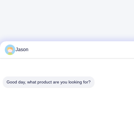
Jason
Good day, what product are you looking for?