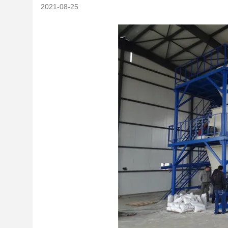
2021-08-25