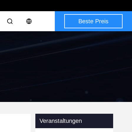
Beste Preis
Veranstaltungen