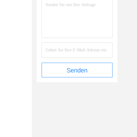
Senden