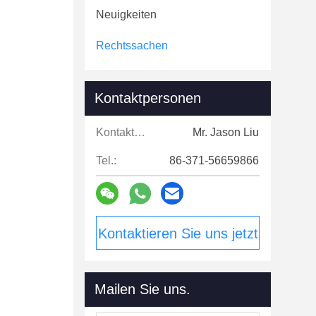
Neuigkeiten
Rechtssachen
Kontaktpersonen
Kontaktpersonen:
Mr. Jason Liu
Tel.:
86-371-56659866
Kontaktieren Sie uns jetzt
Mailen Sie uns.