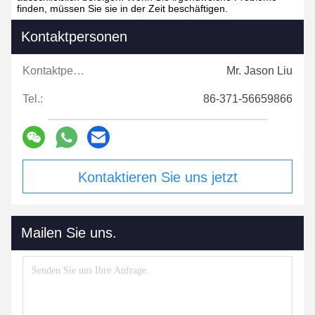
finden, müssen Sie sie in der Zeit beschäftigen.
Kontaktpersonen
Kontaktpersonen:
Mr. Jason Liu
Tel.:
86-371-56659866
Kontaktieren Sie uns jetzt
Mailen Sie uns.