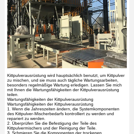
Kittpulverausrüstung wird hauptsächlich benutzt, um Kittpulver
zu mischen, und sie muss auch tägliche Wartungsarbeiten,
besonders regelmäßige Wartung erledigen. Lassen Sie mich
mit Ihnen die Wartungsfähigkeiten der Kittpulverausrüstung
teilen.
Wartungsfähigkeiten der Kittpulverausrüstung
Wartungsfähigkeiten der Kittpulverausrüstung
1. Wenn die Jahreszeiten ändern, die Systemkomponenten
des Kittpulver-Mischerbedarfs kontrolliert zu werden und
repariert zu werden.
2. Überprüfen Sie die Befestigung der Teile des
Kittpulvermischers und der Reinigung der Teile.
3. Schmieren Sie die Komponenten der trockenen