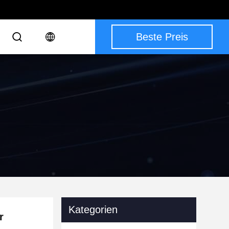
Beste Preis
Kategorien
r