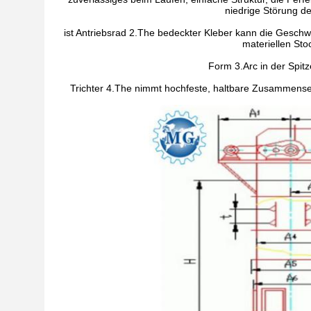
niedrige Störung des
ist Antriebsrad 2.The bedeckter Kleber kann die Geschw
materiellen Sto
Form 3.Arc in der Spitz
Trichter 4.The nimmt hochfeste, haltbare Zusammens