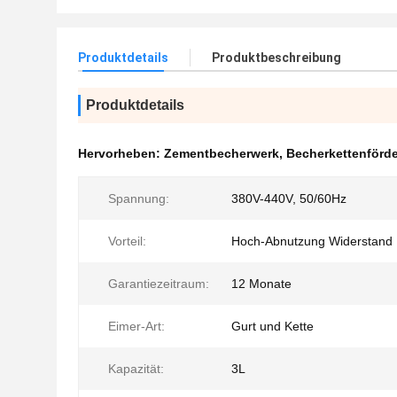
Produktdetails
Produktbeschreibung
Produktdetails
Hervorheben:
Zementbecherwerk
,
Becherkettenförde
Spannung:
380V-440V, 50/60Hz
Vorteil:
Hoch-Abnutzung Widerstand
Garantiezeitraum:
12 Monate
Eimer-Art:
Gurt und Kette
Kapazität:
3L