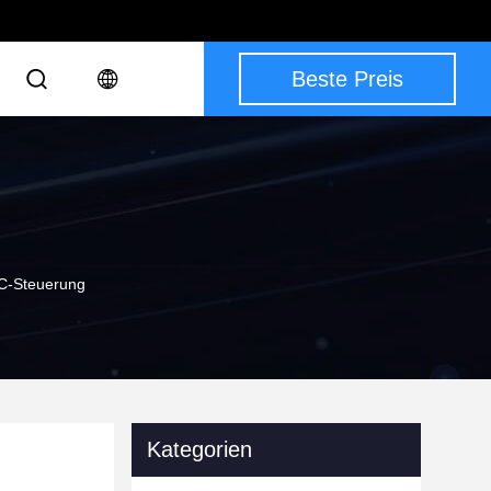
Beste Preis
C-Steuerung
Kategorien