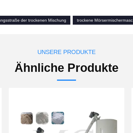
ungsstraße der trockenen Mischung
trockene Mörsermischermasc
UNSERE PRODUKTE
Ähnliche Produkte