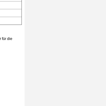
 für die