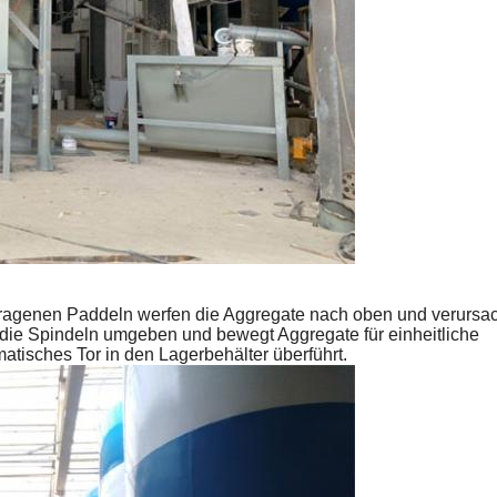
ragenen Paddeln werfen die Aggregate nach oben und verursa
 die Spindeln umgeben und bewegt Aggregate für einheitliche
tisches Tor in den Lagerbehälter überführt.