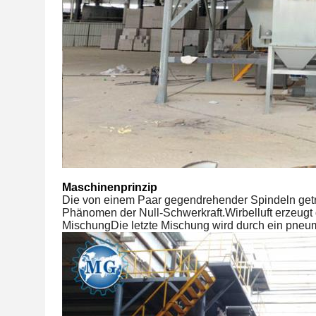
Maschinenprinzip
Die von einem Paar gegendrehender Spindeln get
Phänomen der Null-Schwerkraft.Wirbelluft erzeugt
MischungDie letzte Mischung wird durch ein pneuma