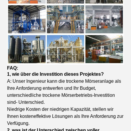
FAQ:
1, wie über die Investition dieses Projektes?
A: Unser Ingenieur kann die trockene Mörseranlage als
Ihre Anforderung entwerfen und Ihr Budget,
unterschiedliche trockene Mörserbetriebs-Investition
sind- Unterschied.
Niedrige Kosten der niedrigen Kapazität, stellen wir
Ihnen kosteneffektive Lösungen als Ihre Anforderung zur
Verfügung.
2, was ist der Unterschied zwischen voller