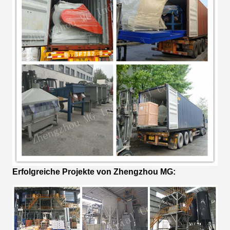
Erfolgreiche Projekte von Zhengzhou MG: