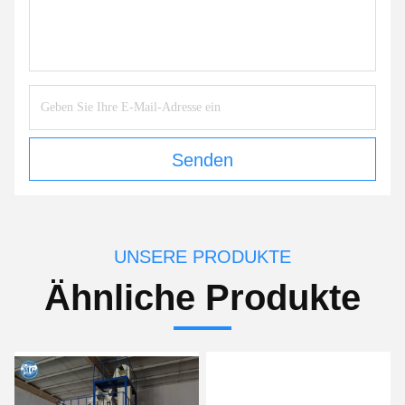
Senden
UNSERE PRODUKTE
Ähnliche Produkte