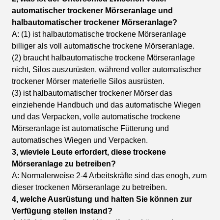
automatischer trockener Mörseranlage und
halbautomatischer trockener Mörseranlage?
A: (1) ist halbautomatische trockene Mörseranlage
billiger als voll automatische trockene Mörseranlage.
(2) braucht halbautomatische trockene Mörseranlage
nicht, Silos auszurüsten, während voller automatischer
trockener Mörser materielle Silos ausrüsten.
(3) ist halbautomatischer trockener Mörser das
einziehende Handbuch und das automatische Wiegen
und das Verpacken, volle automatische trockene
Mörseranlage ist automatische Fütterung und
automatisches Wiegen und Verpacken.
3, wieviele Leute erfordert, diese trockene
Mörseranlage zu betreiben?
A: Normalerweise 2-4 Arbeitskräfte sind das enogh, zum
dieser trockenen Mörseranlage zu betreiben.
4, welche Ausrüstung und halten Sie können zur
Verfügung stellen instand?