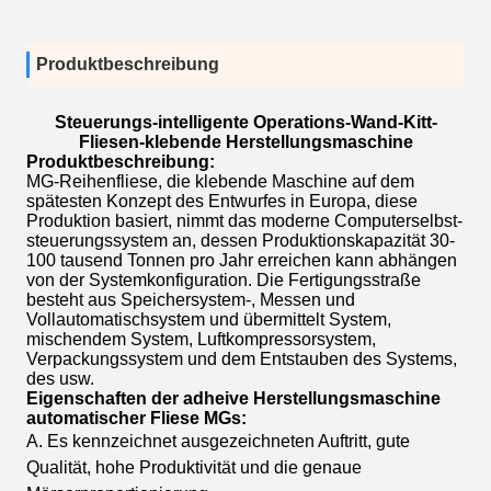
Produktbeschreibung
Steuerungs-
intelligente Operations-
Wand-Kitt-
Fliesen-klebende Herstellungsmaschine
Produktbeschreibung:
MG-Reihenfliese, die klebende Maschine auf dem
spätesten Konzept des Entwurfes in Europa, diese
Produktion basiert, nimmt das moderne Computerselbst-
steuerungssystem an, dessen Produktionskapazität 30-
100 tausend Tonnen pro Jahr erreichen kann abhängen
von der Systemkonfiguration. Die Fertigungsstraße
besteht aus Speichersystem-, Messen und
Vollautomatischsystem und übermittelt System,
mischendem System, Luftkompressorsystem,
Verpackungssystem und dem Entstauben des Systems,
des usw.
Eigenschaften der adheive Herstellungsmaschine
automatischer Fliese MGs:
A. Es kennzeichnet ausgezeichneten Auftritt, gute
Qualität, hohe Produktivität und die genaue