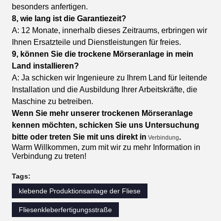
besonders anfertigen.
8, wie lang ist die Garantiezeit?
A: 12 Monate, innerhalb dieses Zeitraums, erbringen wir
Ihnen Ersatzteile und Dienstleistungen für freies.
9, können Sie die trockene Mörseranlage in mein
Land installieren?
A: Ja schicken wir Ingenieure zu Ihrem Land für leitende
Installation und die Ausbildung Ihrer Arbeitskräfte, die
Maschine zu betreiben.
Wenn Sie mehr unserer trockenen Mörseranlage
kennen möchten, schicken Sie uns Untersuchung
bitte oder treten Sie mit uns direkt in
.
Verbindung
Warm Willkommen, zum mit wir zu mehr Information in
Verbindung zu treten!
Tags:
klebende Produktionsanlage der Fliese
Fliesenkleberfertigungsstraße