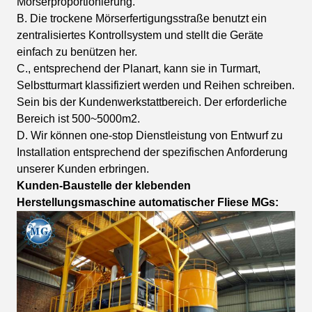
Mörserproportionierung.
B. Die trockene Mörserfertigungsstraße benutzt ein
zentralisiertes Kontrollsystem und stellt die Geräte
einfach zu benützen her.
C., entsprechend der Planart, kann sie in Turmart,
Selbstturmart klassifiziert werden und Reihen schreiben.
Sein bis der Kundenwerkstattbereich. Der erforderliche
Bereich ist 500~5000m2.
D. Wir können one-stop Dienstleistung von Entwurf zu
Installation entsprechend der spezifischen Anforderung
unserer Kunden erbringen.
Kunden-Baustelle der klebenden
Herstellungsmaschine automatischer Fliese MGs: