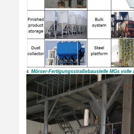
Mörser-Fertigungsstraßebaustelle MGs volle 
4.