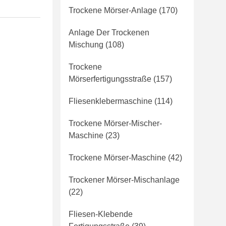
Trockene Mörser-Anlage
(170)
Anlage Der Trockenen
Mischung
(108)
Trockene
Mörserfertigungsstraße
(157)
Fliesenklebermaschine
(114)
Trockene Mörser-Mischer-
Maschine
(23)
Trockene Mörser-Maschine
(42)
Trockener Mörser-Mischanlage
(22)
Fliesen-Klebende