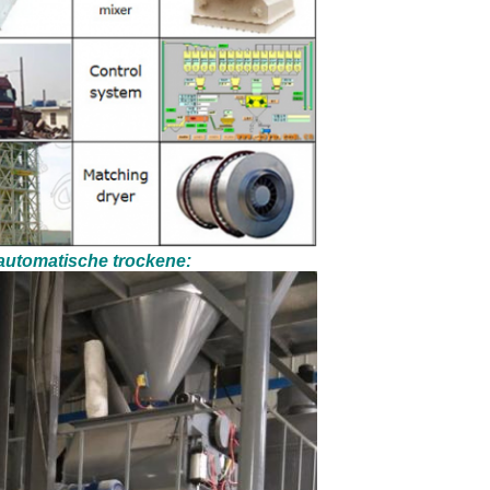
automatische trockene: