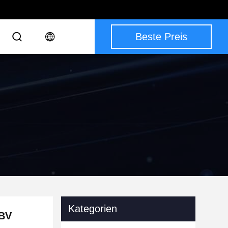
Beste Preis
Kategorien
 BV