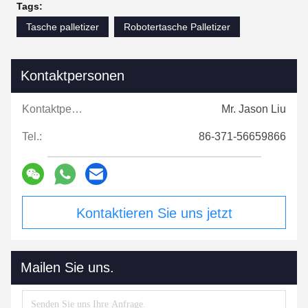
Tags:
Tasche palletizer
Robotertasche Palletizer
Kontaktpersonen
Kontaktpersonen:
Mr. Jason Liu
Tel.:
86-371-56659866
Kontaktieren Sie uns jetzt
Mailen Sie uns.