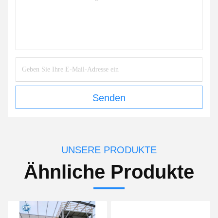
Senden
UNSERE PRODUKTE
Ähnliche Produkte