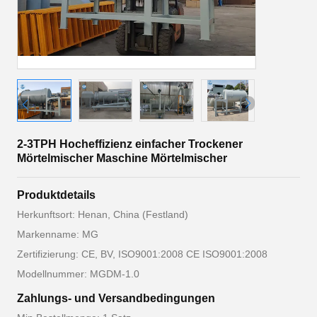
2-3TPH Hocheffizienz einfacher Trockener
Mörtelmischer Maschine Mörtelmischer
Produktdetails
Herkunftsort: Henan, China (Festland)
Markenname: MG
Zertifizierung: CE, BV, ISO9001:2008 CE ISO9001:2008
Modellnummer: MGDM-1.0
Zahlungs- und Versandbedingungen