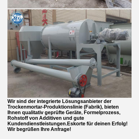
Wir sind der integrierte Lösungsanbieter der
Trockenmortar-Produktionslinie (Fabrik), bieten
Ihnen qualitativ geprüfte Geräte, Formelprozess,
Rohstoff von Additiven und gute
Kundendienstleistungen.Eskorte für deinen Erfolg!
Wir begrüßen Ihre Anfrage!