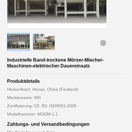
Industrielle Band-trockene Mörser-Mischer-
Maschinen-elektrischer Dauereinsatz
Produktdetails
Herkunftsort: Henan, China (Festland)
Markenname: MG
Zertifizierung: CE, BV, ISO9001:2008
Modellnummer: MGDM-1.1
Zahlungs- und Versandbedingungen