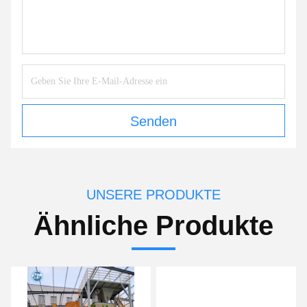
Senden
UNSERE PRODUKTE
Ähnliche Produkte