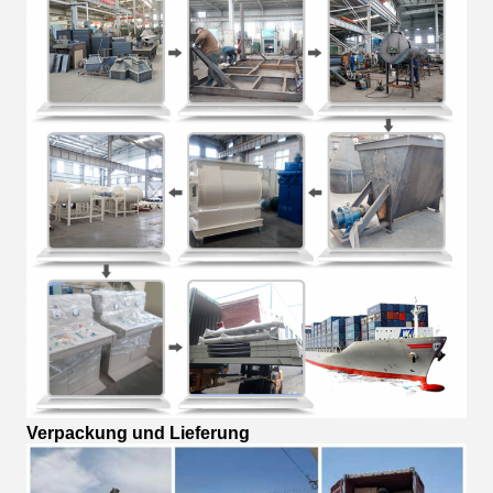
Verpackung und Lieferung