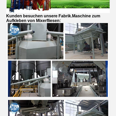
Kunden besuchen unsere Fabrik.
Maschine zum
Aufkleben von Mixerfliesen
: