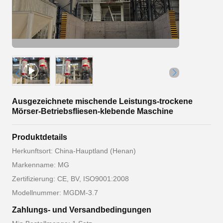
Ausgezeichnete mischende Leistungs-trockene
Mörser-Betriebsfliesen-klebende Maschine
Produktdetails
Herkunftsort: China-Hauptland (Henan)
Markenname: MG
Zertifizierung: CE, BV, ISO9001:2008
Modellnummer: MGDM-3.7
Zahlungs- und Versandbedingungen