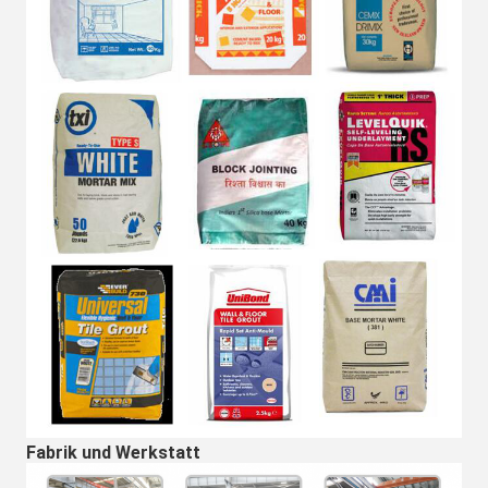
Fabrik und Werkstatt