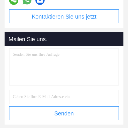
Kontaktieren Sie uns jetzt
Mailen Sie uns.
Senden