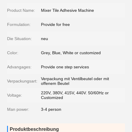
Product Name:
Mixer Tile Adhesive Machine
Formulation:
Provide for free
Die Situation:
neu
Color:
Grey, Blue, White or customized
Advangages:
Provide one step services
Verpackung mit Ventilbeutel oder mit
Verpackungsart:
offenem Beutel
220V, 380V, 415V, 440V. 50/60Hz or
Voltage:
Customized
Man power:
3-4 person
Produktbeschreibung